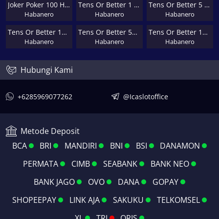
Joker Poker 100 Hand
Tens Or Better 1 Hand
Tens Or Better 5 Hand
Habanero
Habanero
Habanero
Tens Or Better 10 Hand
Tens Or Better 50 Hand
Tens Or Better 100 Hand
Habanero
Habanero
Habanero
Hubungi Kami
+6285969077262
@Icaslotoffice
Metode Deposit
BCA
BRI
MANDIRI
BNI
BSI
DANAMON
PERMATA
CIMB
SEABANK
BANK NEO
BANK JAGO
OVO
DANA
GOPAY
SHOPEEPAY
LINK AJA
SAKUKU
TELKOMSEL
XL
TRI
QRIS