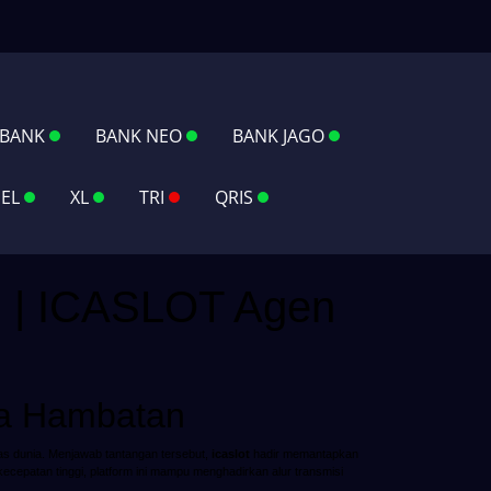
ABANK
BANK NEO
BANK JAGO
EL
XL
TRI
QRIS
al | ICASLOT Agen
pa Hambatan
las dunia. Menjawab tantangan tersebut,
icaslot
hadir memantapkan
ecepatan tinggi, platform ini mampu menghadirkan alur transmisi