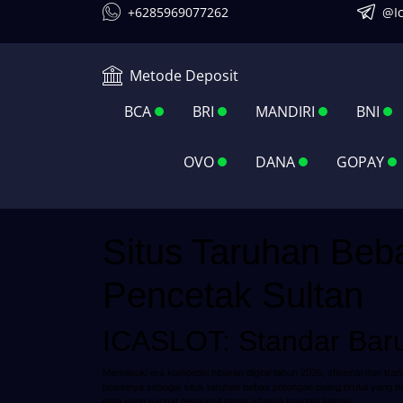
+6285969077262
@Ic
Metode Deposit
BCA
BRI
MANDIRI
BNI
OVO
DANA
GOPAY
Situs Taruhan Beb
Pencetak Sultan
ICASLOT: Standar Bar
Memasuki era kompetisi hiburan digital tahun 2026, efisiensi dan t
posisinya sebagai situs taruhan bebas potongan paling brutal yang 
data yang sangat responsif tanpa adanya kendala latensi.