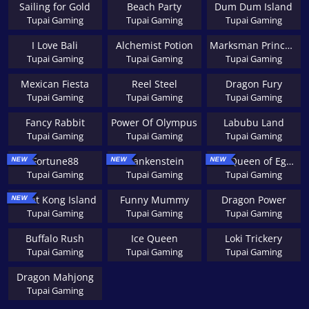
Sailing for Gold
Beach Party
Dum Dum Island
Tupai Gaming
Tupai Gaming
Tupai Gaming
I Love Bali
Alchemist Potion
Marksman Princess
Tupai Gaming
Tupai Gaming
Tupai Gaming
Mexican Fiesta
Reel Steel
Dragon Fury
Tupai Gaming
Tupai Gaming
Tupai Gaming
Fancy Rabbit
Power Of Olympus
Labubu Land
Tupai Gaming
Tupai Gaming
Tupai Gaming
Fortune88
Frankenstein
The Queen of Egypt
Tupai Gaming
Tupai Gaming
Tupai Gaming
Great Kong Island
Funny Mummy
Dragon Power
Tupai Gaming
Tupai Gaming
Tupai Gaming
Buffalo Rush
Ice Queen
Loki Trickery
Tupai Gaming
Tupai Gaming
Tupai Gaming
Dragon Mahjong
Tupai Gaming