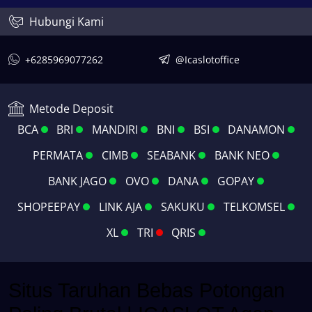
Hubungi Kami
+6285969077262
@Icaslotoffice
Metode Deposit
BCA
BRI
MANDIRI
BNI
BSI
DANAMON
PERMATA
CIMB
SEABANK
BANK NEO
BANK JAGO
OVO
DANA
GOPAY
SHOPEEPAY
LINK AJA
SAKUKU
TELKOMSEL
XL
TRI
QRIS
Situs Taruhan Bebas Potongan