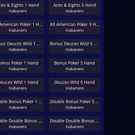
ces & Eights 1 Hand
Aces & Eights 5 Hand
Habanero
Habanero
All American Poker 1 Hand
All American Poker 5 Hand
Habanero
Habanero
Bonus Deuces Wild 1 Hand
Bonus Deuces Wild 5 Hand
Habanero
Habanero
onus Poker 1 Hand
Bonus Poker 5 Hand
Habanero
Habanero
euces Wild 1 Hand
Deuces Wild 5 Hand
Habanero
Habanero
Double Bonus Poker 1 Hand
Double Bonus Poker 5 Hand
Habanero
Habanero
Double Double Bonus Poker 1 Hand
Double Double Bonus Poker 5 Hand
Habanero
Habanero