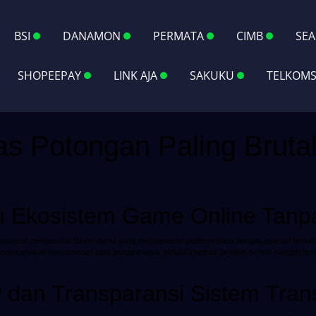
BSI
DANAMON
PERMATA
CIMB
SE
SHOPEEPAY
LINK AJA
SAKUKU
TELKOMS
as Potongan Paling Brut
u Ekosistem Game Online Tan
ransparansi menjadi dua faktor utama yang membedakan platform biasa dengan layanan berke
mengutamakan kenyamanan para penggunanya. Melalui integrasi jaringan server canggih berk
IP dan Transparansi Sistem Tran