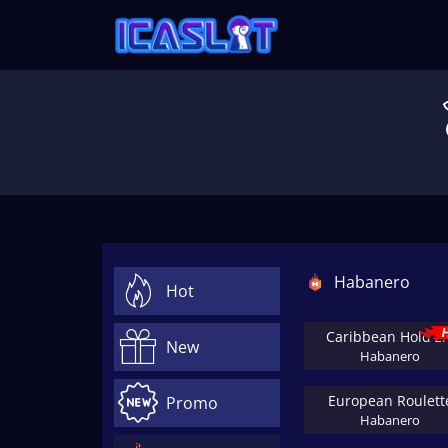
Habanero
Hot
Caribbean Hold'E
New
Habanero
European Roulett
Promo
Habanero