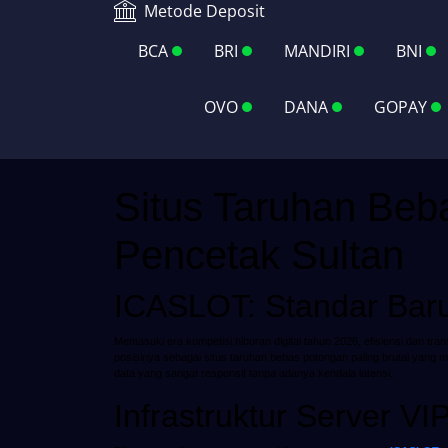
Metode Deposit
BCA
BRI
MANDIRI
BNI
OVO
DANA
GOPAY
Situs Taruhan Beb
Pencetak Sultan
ICASLOT: Standar Bar
Memasuki era kompetisi hiburan digital tahun 2026, efisiensi dan t
posisinya sebagai situs taruhan bebas potongan paling brutal yang 
data yang sangat responsif tanpa adanya kendala latensi.
Infrastruktur Server V