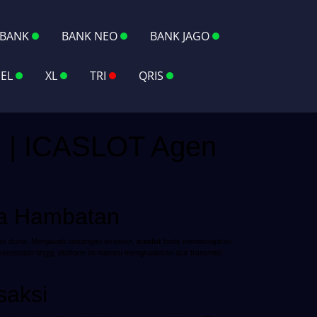
ABANK
BANK NEO
BANK JAGO
EL
XL
TRI
QRIS
al | ICASLOT Agen
pa Hambatan
las dunia. Menjawab tantangan tersebut,
icaslot
hadir memantapkan
ecepatan tinggi, platform ini mampu menghadirkan alur transmisi
saksi