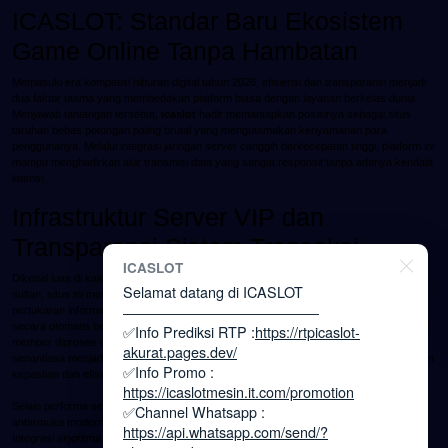
ICASLOT: Standar Baru Ekosistem
Game Online Tanpa Hambatan
Memasuki era kompetisi hiburan digital tahun 2026, efisiensi dan transparansi menjadi
dua faktor utama yang membedakan platform biasa dengan layanan berkelas dunia.
Menjawab tantangan tersebut,
icaslot
hadir memantapkan posisinya sebagai situs
taruhan bebas potongan paling brutal yang mengutamakan kenyamanan para
penggunanya. Melalui integrasi jaringan server canggih berkecepatan tinggi, platform ini
mampu menghadirkan alur transmisi data yang sangat responsif tanpa adanya kendala
latensi.
Infrastruktur Server VIP dan
Transparansi Sistem Transaksi
ICASLOT
Dikenal luas di kalangan pencinta hiburan virtual sebagai
ICASLOT
agen pencetak
Selamat datang di ICASLOT
sultan, situs ini menerapkan teknologi enkripsi mutakhir untuk memastikan seluruh
――――――――――――――
pertukaran informasi berjalan secara aman dan lancar. Skema pemrosesan sistem
secara otomatis bekerja memangkas biaya perantara, sehingga seluruh nilai transaksi
✅Info Prediksi RTP :
https://rtpicaslot-
member diproses utuh 100% tanpa pengurangan apapun. Tidak heran jika platform ini
akurat.pages.dev/
senantiasa menjadi titik kumpul favorit bagi para pemain profesional yang menginginkan
✅Info Promo :
kepastian dan efisiensi tingkat tinggi.
https://icaslotmesin.it.com/promotion
Selain performa server yang super cepat,
Ica Slot
juga didesain dengan tata letak
✅Channel Whatsapp :
antarmuka modern yang sangat ringan saat diakses melalui perangkat ponsel pintar.
https://api.whatsapp.com/send/?
Integrasi algoritma yang seimbang serta dukungan layanan pelanggan yang responsif