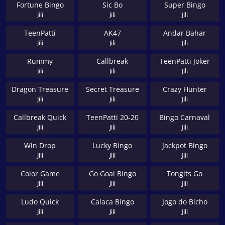
Fortune Bingo
Sic Bo
Super Bingo
Jili
Jili
Jili
TeenPatti
AK47
Andar Bahar
Jili
Jili
Jili
Rummy
Callbreak
TeenPatti Joker
Jili
Jili
Jili
Dragon Treasure
Secret Treasure
Crazy Hunter
Jili
Jili
Jili
Callbreak Quick
TeenPatti 20-20
Bingo Carnaval
Jili
Jili
Jili
Win Drop
Lucky Bingo
Jackpot Bingo
Jili
Jili
Jili
Color Game
Go Goal Bingo
Tongits Go
Jili
Jili
Jili
Ludo Quick
Calaca Bingo
Jogo do Bicho
Jili
Jili
Jili