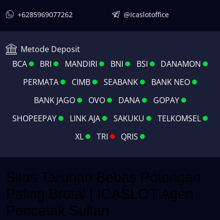
+6285969077262
@Icaslotoffice
Metode Deposit
BCA
BRI
MANDIRI
BNI
BSI
DANAMON
PERMATA
CIMB
SEABANK
BANK NEO
BANK JAGO
OVO
DANA
GOPAY
SHOPEEPAY
LINK AJA
SAKUKU
TELKOMSEL
XL
TRI
QRIS
Situs Taruhan Bebas Potongan
Paling Brutal | ICASLOT Agen
Pencetak Sultan